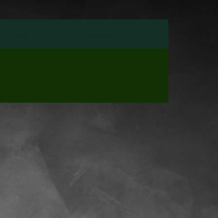
Kontakt & Anfahrt
Impressum